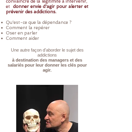
convaincre de la légitimité à intervenir,
et
donner envie d'agir pour alerter et
prévenir des addictions.
Qu'est-ce que la dépendance ?
Comment la repérer
Oser en parler
Comment aider
Une autre façon d'aborder le sujet des
addictions
à destination des managers et des
salariés pour leur donner les clés pour
agir.