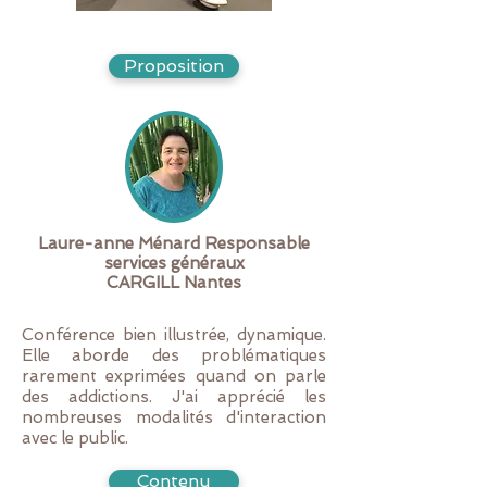
Proposition
Laure-anne Ménard Responsable
services généraux
CARGILL Nantes
Conférence bien illustrée, dynamique.
Elle aborde des problématiques
rarement exprimées quand on parle
des addictions. J'ai apprécié les
nombreuses modalités d'interaction
avec le public.
Contenu