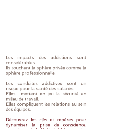
Les impacts des addictions sont
considérables.
Ils touchent la sphère privée comme la
sphère professionnelle.
Les conduites addictives sont un
risque pour la santé des salariés.
Elles mettent en jeu la sécurité en
milieu de travail.
Elles compliquent les relations au sein
des équipes.
Découvrez les clés et repères pour
dynamiser la prise de conscience,