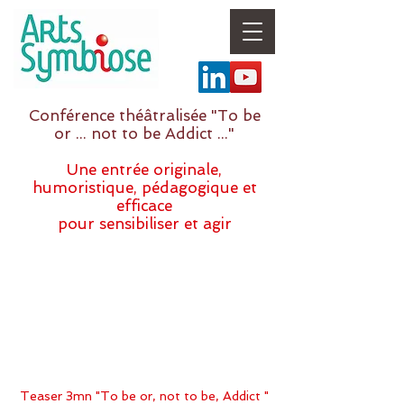
Conférence théâtralisée "To be
or ... not to be Addict ..."
Une entrée originale,
humoristique, pédagogique et
efficace
pour sensibiliser et agir
Teaser 3mn "To be or, not to be, Addict "